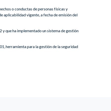
hechos o conductas de personas físicas y
de aplicabilidad vigente, a fecha de emisión del
2
y que ha implementado un sistema de gestión
1, herramienta para la gestión de la seguridad