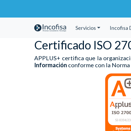
Servicios
Incofisa 
Certificado ISO 2
APPLUS+ certifica que la organizac
Información
conforme con la Norma