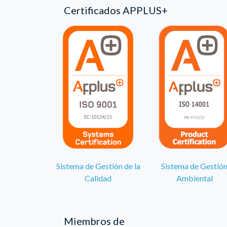
Certificados APPLUS+
Sistema de Gestión de la
Sistema de Gestió
Calidad
Ambiental
Miembros de