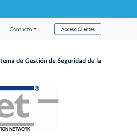
Contacto
Acceso Clientes
stema de Gestión de Seguridad de la