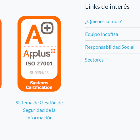
Links de interés
¿Quiénes somos?
Equipo Incofisa
Responsabilidad Social
Sectores
n
Sistema de Gestión de
Seguridad de la
Información