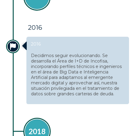
2016
2016
Decidimos seguir evolucionando. Se
desarrolla el Área de I+D de Incofisa,
incorporando perfiles técnicos e ingenieros
en el área de Big Data e Inteligencia
Artificial para adaptarnos al emergente
mercado digital y aprovechar así, nuestra
situación privilegiada en el tratamiento de
datos sobre grandes carteras de deuda.
2018