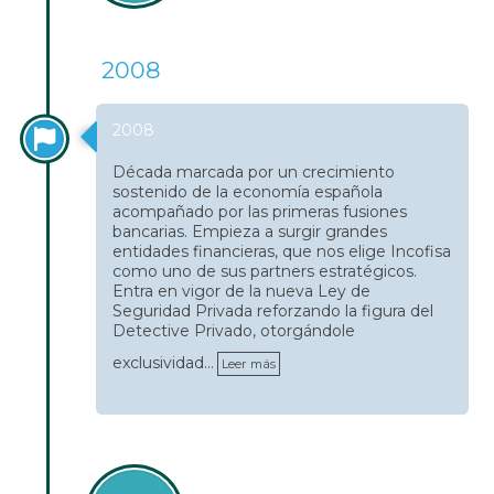
2008
2008
Década marcada por un crecimiento
sostenido de la economía española
acompañado por las primeras fusiones
bancarias. Empieza a surgir grandes
entidades financieras, que nos elige Incofisa
como uno de sus partners estratégicos.
Entra en vigor de la nueva Ley de
Seguridad Privada reforzando la figura del
Detective Privado, otorgándole
exclusividad…
Leer más