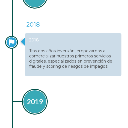
2018
2018
Tras dos años inversión, empezamos a
comercializar nuestros primeros servicios
digitales, especializados en prevención de
fraude y scoring de riesgos de impagos.
2019