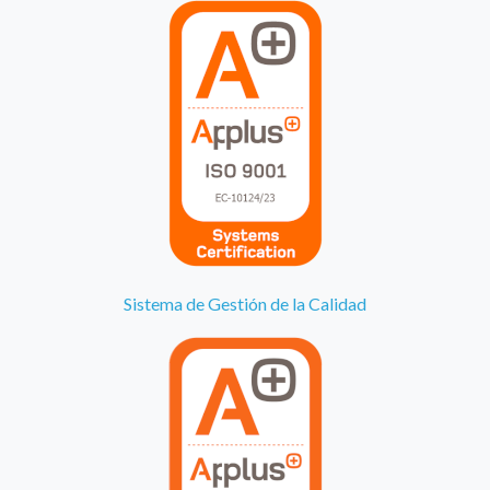
Sistema de Gestión de la Calidad