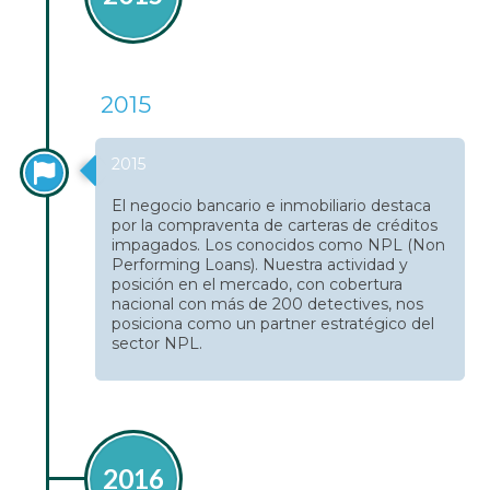
2015
2015
El negocio bancario e inmobiliario destaca
por la compraventa de carteras de créditos
impagados. Los conocidos como NPL (Non
Performing Loans). Nuestra actividad y
posición en el mercado, con cobertura
nacional con más de 200 detectives, nos
posiciona como un partner estratégico del
sector NPL.
2016