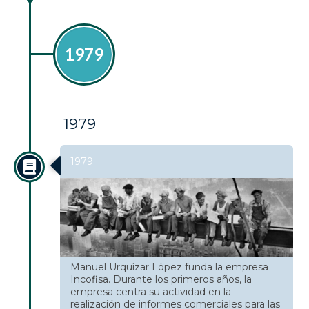
1979
1979
1979
Manuel Urquízar López funda la empresa
Incofisa. Durante los primeros años, la
empresa centra su actividad en la
realización de informes comerciales para las