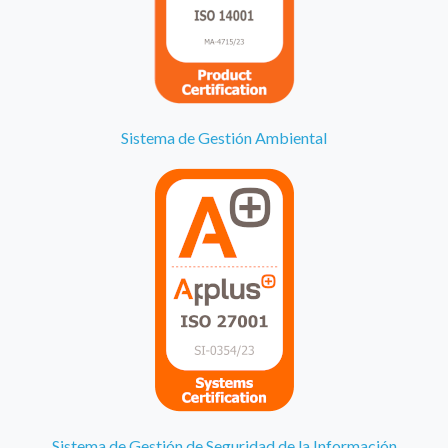
Sistema de Gestión Ambiental
Sistema de Gestión de Seguridad de la Información