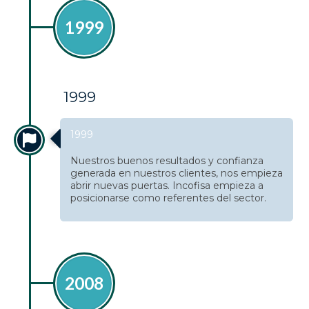
1999
1999
1999
Nuestros buenos resultados y confianza
generada en nuestros clientes, nos empieza
abrir nuevas puertas. Incofisa empieza a
posicionarse como referentes del sector.
2008