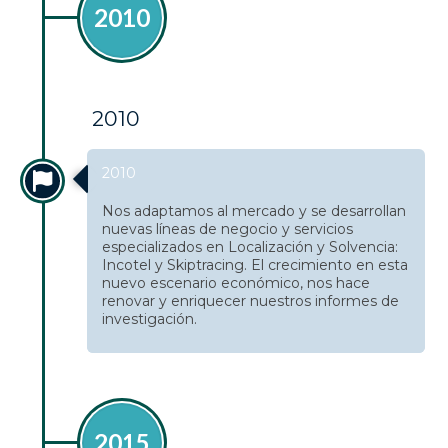
2010
2010
2010
Nos adaptamos al mercado y se desarrollan
nuevas líneas de negocio y servicios
especializados en Localización y Solvencia:
Incotel y Skiptracing. El crecimiento en esta
nuevo escenario económico, nos hace
renovar y enriquecer nuestros informes de
investigación.
2015