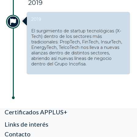
2019
2019
El surgimiento de startup tecnológicas (X-
Tech) dentro de los sectores más
tradicionales: PropTech, FinTech, InsurTech,
EnergyTech, TelcoTech nos lleva a nuevas
alianzas dentro de distintos sectores,
abriendo así nuevas líneas de negocio
dentro del Grupo Incofisa.
Certificados APPLUS+
Links de interés
Contacto