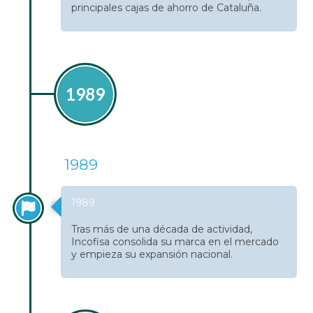
principales cajas de ahorro de Cataluña.
1989
1989
1989
Tras más de una década de actividad,
Incofisa consolida su marca en el mercado
y empieza su expansión nacional.