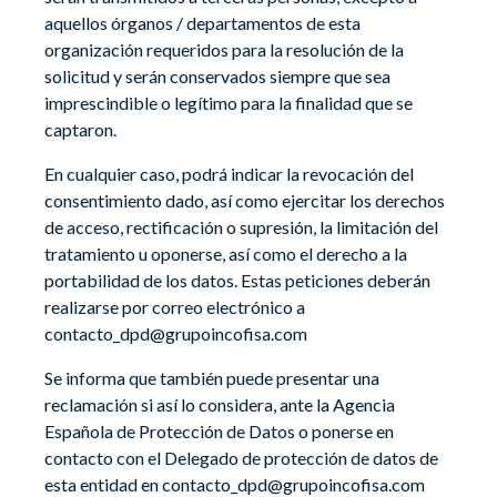
aquellos órganos / departamentos de esta
organización requeridos para la resolución de la
solicitud y serán conservados siempre que sea
imprescindible o legítimo para la finalidad que se
captaron.
En cualquier caso, podrá indicar la revocación del
consentimiento dado, así como ejercitar los derechos
de acceso, rectificación o supresión, la limitación del
tratamiento u oponerse, así como el derecho a la
portabilidad de los datos. Estas peticiones deberán
realizarse por correo electrónico a
contacto_dpd@grupoincofisa.com
Se informa que también puede presentar una
reclamación si así lo considera, ante la Agencia
Española de Protección de Datos o ponerse en
contacto con el Delegado de protección de datos de
esta entidad en contacto_dpd@grupoincofisa.com