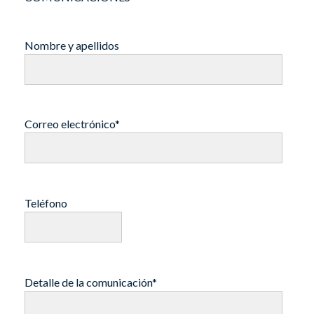
Nombre y apellidos
Correo electrónico*
Teléfono
Detalle de la comunicación*