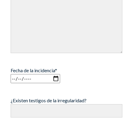
Fecha de la incidencia*
¿Existen testigos de la irregularidad?