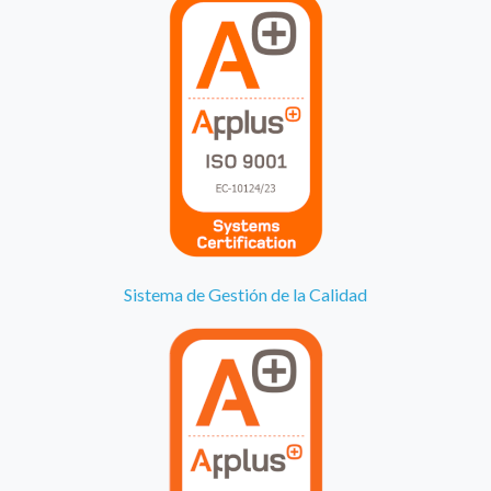
Sistema de Gestión de la Calidad