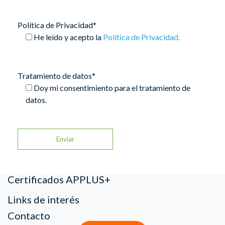
Política de Privacidad*
He leído y acepto la
Política de Privacidad.
Tratamiento de datos*
Doy mi consentimiento para el tratamiento de
datos.
Certificados APPLUS+
Links de interés
Contacto