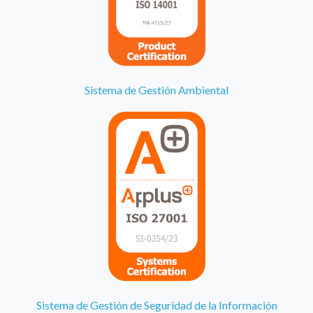
Sistema de Gestión Ambiental
Sistema de Gestión de Seguridad de la Información